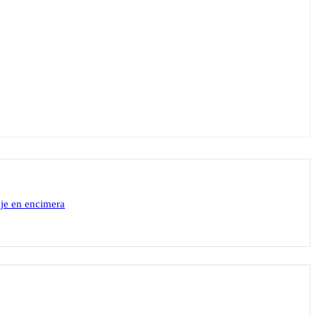
aje en encimera