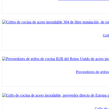
Grif
Proveedores de grifos
Grifo de 