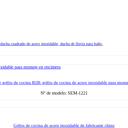
 ducha cuadrado de acero inoxidable, ducha de lluvia para baño.
 grifos de cocina B2B: grifos de cocina de acero inoxidable para mont
Nº de modelo: SEM-1221
Grifos de cocina de acero inoxidable de fabricante chino