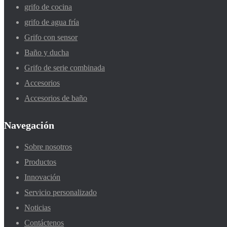
grifo de cocina
grifo de agua fría
Grifo con sensor
Baño y ducha
Grifo de serie combinada
Accesorios
Accesorios de baño
Navegación
Sobre nosotros
Productos
Innovación
Servicio personalizado
Noticias
Contáctenos