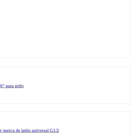
'' para grifo
 tuerca de latón universal G1/2