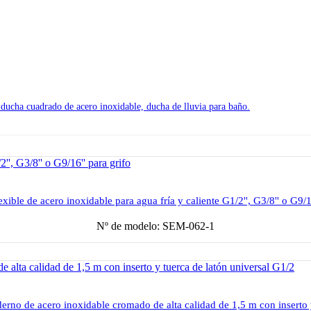
 ducha cuadrado de acero inoxidable, ducha de lluvia para baño.
xible de acero inoxidable para agua fría y caliente G1/2'', G3/8'' o G9/16
Nº de modelo: SEM-062-1
no de acero inoxidable cromado de alta calidad de 1,5 m con inserto y