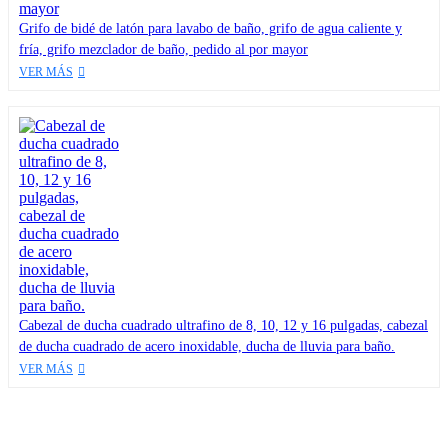
Grifo de bidé de latón para lavabo de baño, grifo de agua caliente y
fría, grifo mezclador de baño, pedido al por mayor
VER MÁS
Cabezal de ducha cuadrado ultrafino de 8, 10, 12 y 16 pulgadas, cabezal
de ducha cuadrado de acero inoxidable, ducha de lluvia para baño.
VER MÁS