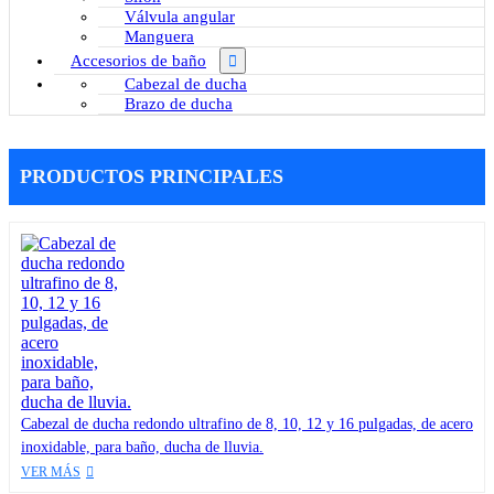
Válvula angular
Manguera
Accesorios de baño
Cabezal de ducha
Brazo de ducha
PRODUCTOS PRINCIPALES
Cabezal de ducha redondo ultrafino de 8, 10, 12 y 16 pulgadas, de acero
inoxidable, para baño, ducha de lluvia.
VER MÁS