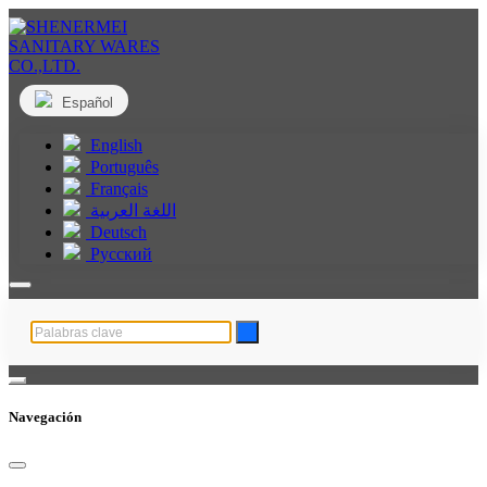
Español
English
Português
Français
اللغة العربية
Deutsch
Русский
Navegación