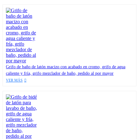
Grifo de baño de latón macizo con acabado en cromo, grifo de agua
caliente y fría, grifo mezclador de baño, pedido al por mayor
VER MÁS