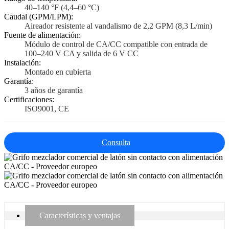
40–140 °F (4,4–60 °C)
Caudal (GPM/LPM):
Aireador resistente al vandalismo de 2,2 GPM (8,3 L/min)
Fuente de alimentación:
Módulo de control de CA/CC compatible con entrada de
100–240 V CA y salida de 6 V CC
Instalación:
Montado en cubierta
Garantía:
3 años de garantía
Certificaciones:
ISO9001, CE
Consulta
Características y ventajas