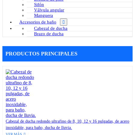
Sifón
Válvula angular
Manguera
Accesorios de baño
Cabezal de ducha
Brazo de ducha
PRODUCTOS PRINCIPALES
Cabezal de ducha redondo ultrafino de 8, 10, 12 y 16 pulgadas, de acero
inoxidable, para baño, ducha de lluvia.
VER MÁS