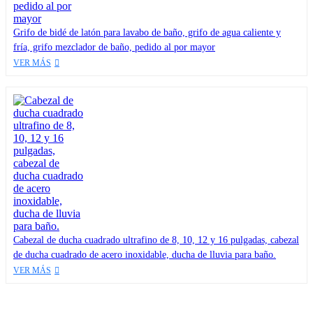
Grifo de bidé de latón para lavabo de baño, grifo de agua caliente y
fría, grifo mezclador de baño, pedido al por mayor
VER MÁS
Cabezal de ducha cuadrado ultrafino de 8, 10, 12 y 16 pulgadas, cabezal
de ducha cuadrado de acero inoxidable, ducha de lluvia para baño.
VER MÁS