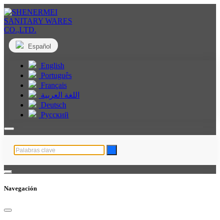
Español
English
Português
Français
اللغة العربية
Deutsch
Русский
Navegación