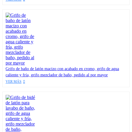
Grifo de baño de latón macizo con acabado en cromo, grifo de agua
caliente y fría, grifo mezclador de baño, pedido al por mayor
VER MÁS