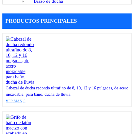
Brazo de ducha
PRODUCTOS PRINCIPALES
Cabezal de ducha redondo ultrafino de 8, 10, 12 y 16 pulgadas, de acero
inoxidable, para baño, ducha de lluvia.
VER MÁS