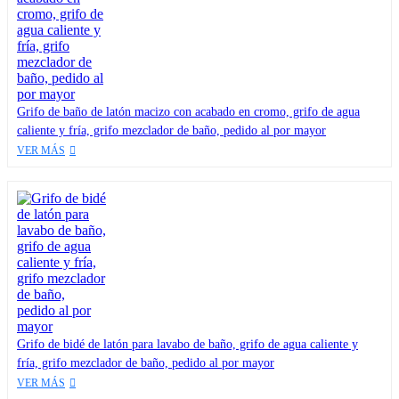
Grifo de baño de latón macizo con acabado en cromo, grifo de agua
caliente y fría, grifo mezclador de baño, pedido al por mayor
VER MÁS
Grifo de bidé de latón para lavabo de baño, grifo de agua caliente y
fría, grifo mezclador de baño, pedido al por mayor
VER MÁS