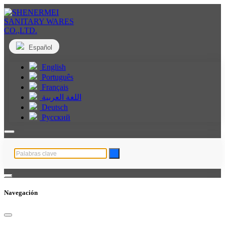
Español
English
Português
Français
اللغة العربية
Deutsch
Русский
Navegación