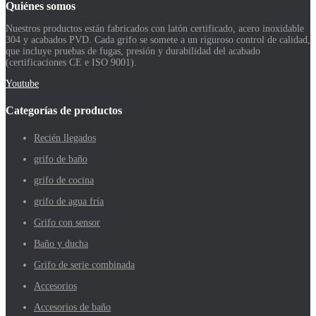
Quiénes somos
Nuestros productos están fabricados con latón certificado, acero inoxidable
304 y acabados PVD. Cada grifo se somete a un riguroso control de calidad,
que incluye pruebas de fugas, presión y durabilidad del acabado
(certificaciones CE e ISO 9001).
Youtube
Categorías de productos
Recién llegados
grifo de baño
grifo de cocina
grifo de agua fría
Grifo con sensor
Baño y ducha
Grifo de serie combinada
Accesorios
Accesorios de baño