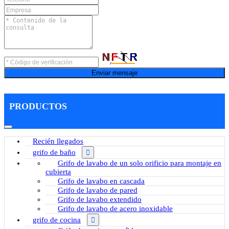
Enviar mensaje
PRODUCTOS
Recién llegados
grifo de baño
Grifo de lavabo de un solo orificio para montaje en
cubierta
Grifo de lavabo en cascada
Grifo de lavabo de pared
Grifo de lavabo extendido
Grifo de lavabo de acero inoxidable
grifo de cocina