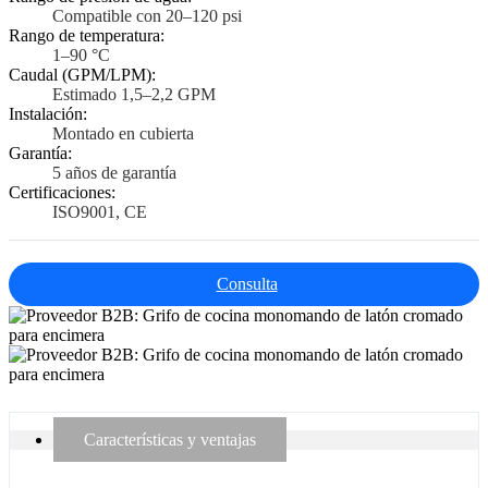
Compatible con 20–120 psi
Rango de temperatura:
1–90 °C
Caudal (GPM/LPM):
Estimado 1,5–2,2 GPM
Instalación:
Montado en cubierta
Garantía:
5 años de garantía
Certificaciones:
ISO9001, CE
Consulta
Características y ventajas