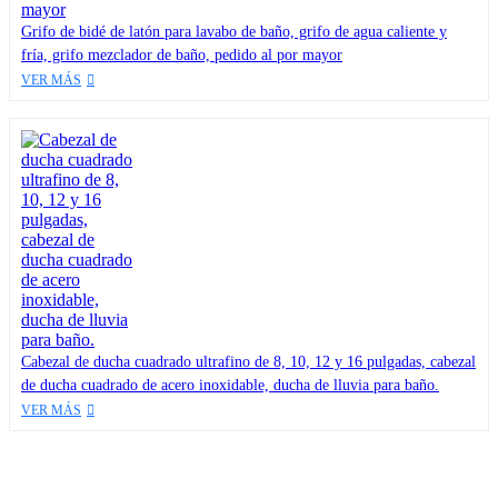
Grifo de bidé de latón para lavabo de baño, grifo de agua caliente y
fría, grifo mezclador de baño, pedido al por mayor
VER MÁS
Cabezal de ducha cuadrado ultrafino de 8, 10, 12 y 16 pulgadas, cabezal
de ducha cuadrado de acero inoxidable, ducha de lluvia para baño.
VER MÁS