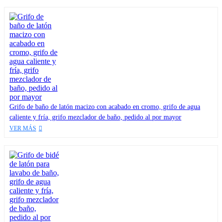
Grifo de baño de latón macizo con acabado en cromo, grifo de agua
caliente y fría, grifo mezclador de baño, pedido al por mayor
VER MÁS