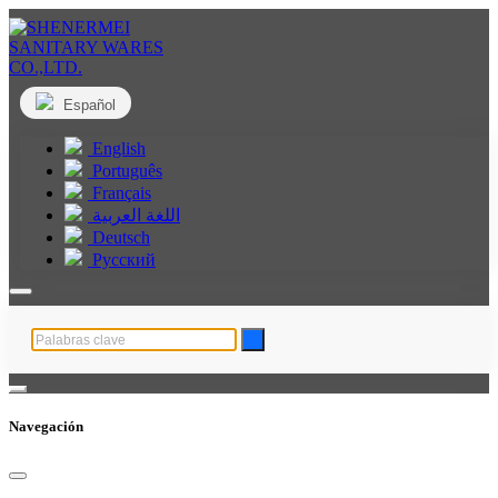
Español
English
Português
Français
اللغة العربية
Deutsch
Русский
Navegación