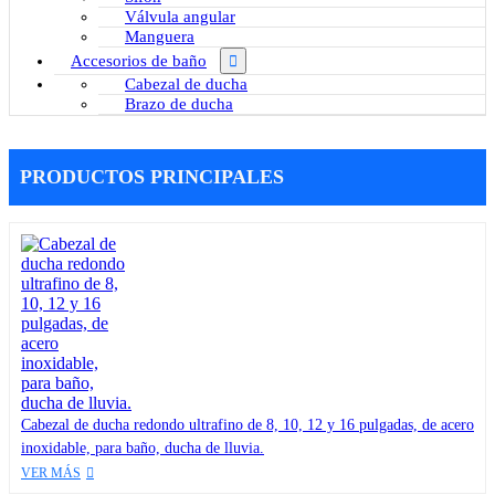
Válvula angular
Manguera
Accesorios de baño
Cabezal de ducha
Brazo de ducha
PRODUCTOS PRINCIPALES
Cabezal de ducha redondo ultrafino de 8, 10, 12 y 16 pulgadas, de acero
inoxidable, para baño, ducha de lluvia.
VER MÁS