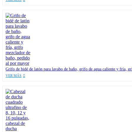
Grifo de bidé de latón para lavabo de baño, grifo de agua caliente y fría, 
VER MÁS