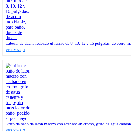
Cabezal de ducha redondo ultrafino de 8, 10, 12 y 16 pulgadas, de acero ino
VER MÁS
Grifo de baño de latón macizo con acabado en cromo, grifo de agua caliente
VER MÁS