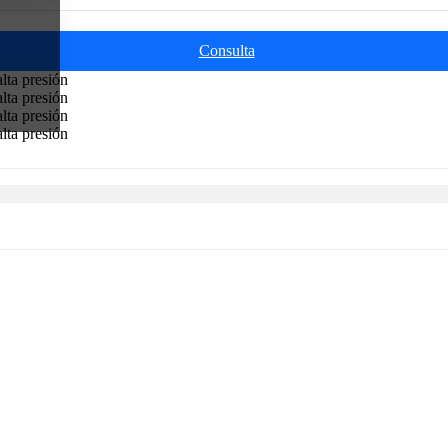
Consulta