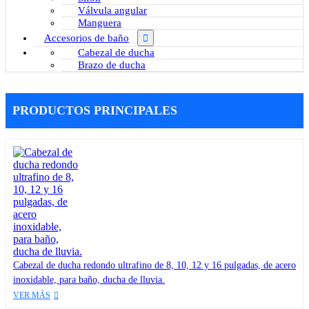
Válvula angular
Manguera
Accesorios de baño
Cabezal de ducha
Brazo de ducha
PRODUCTOS PRINCIPALES
Cabezal de ducha redondo ultrafino de 8, 10, 12 y 16 pulgadas, de acero
inoxidable, para baño, ducha de lluvia.
VER MÁS