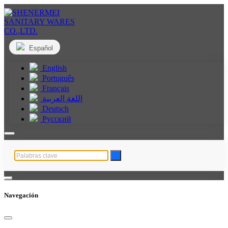
Español
English
Português
Français
اللغة العربية
Deutsch
Русский
Navegación