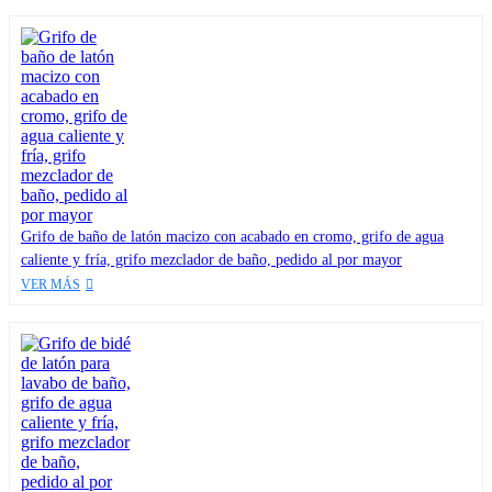
Grifo de baño de latón macizo con acabado en cromo, grifo de agua
caliente y fría, grifo mezclador de baño, pedido al por mayor
VER MÁS