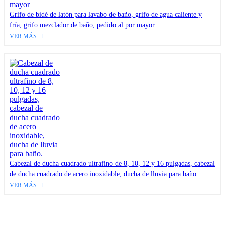
Grifo de bidé de latón para lavabo de baño, grifo de agua caliente y
fría, grifo mezclador de baño, pedido al por mayor
VER MÁS
Cabezal de ducha cuadrado ultrafino de 8, 10, 12 y 16 pulgadas, cabezal
de ducha cuadrado de acero inoxidable, ducha de lluvia para baño.
VER MÁS