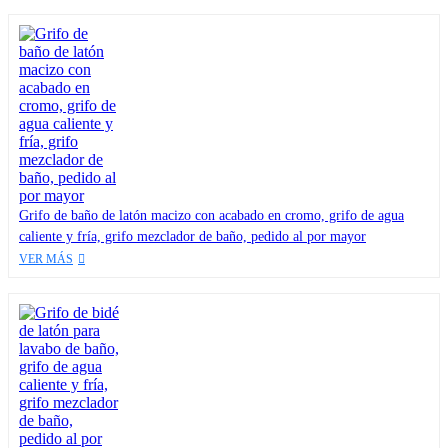
Grifo de baño de latón macizo con acabado en cromo, grifo de agua
caliente y fría, grifo mezclador de baño, pedido al por mayor
VER MÁS