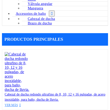
Válvula angular
Manguera
Accesorios de baño
Cabezal de ducha
Brazo de ducha
PRODUCTOS PRINCIPALES
Cabezal de ducha redondo ultrafino de 8, 10, 12 y 16 pulgadas, de acero
inoxidable, para baño, ducha de lluvia.
VER MÁS