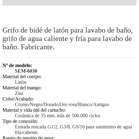
Grifo de bidé de latón para lavabo de baño,
grifo de agua caliente y fría para lavabo de
baño. Fabricante.
Nº de modelo:
SEM-6030
Material del cuerpo:
Latón
Material del mango:
Zinc
Color/Acabado:
Cromo/Negro/Dorado/Oro rosa/Blanco/Antiguo
Material y vida útil del cartucho:
Cerámica de 35 mm, más de 500.000 ciclos
Tipo de conexión:
Entrada roscada G1/2, G3/8, G9/16 para suministro de agua
fría/caliente.
Rango de presión de agua: