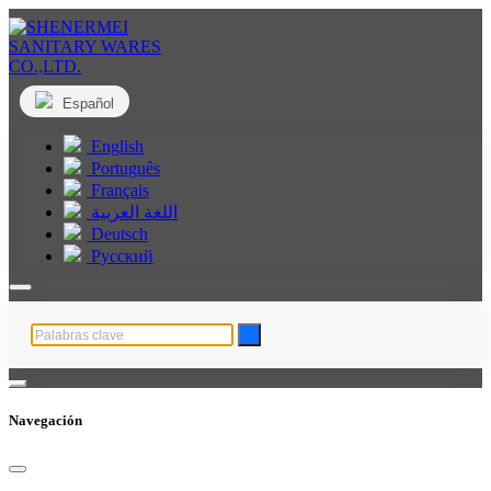
Español
English
Português
Français
اللغة العربية
Deutsch
Русский
Navegación