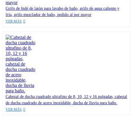
Grifo de bidé de latón para lavabo de baño, grifo de agua caliente y
fría, grifo mezclador de baño, pedido al por mayor
VER MÁS
Cabezal de ducha cuadrado ultrafino de 8, 10, 12 y 16 pulgadas, cabezal
de ducha cuadrado de acero inoxidable, ducha de lluvia para baño.
VER MÁS