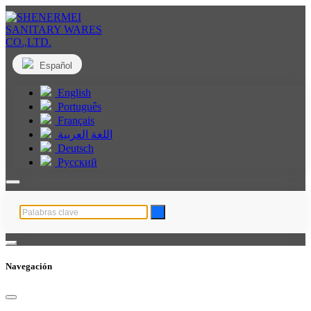
Español
English
Português
Français
اللغة العربية
Deutsch
Русский
Navegación