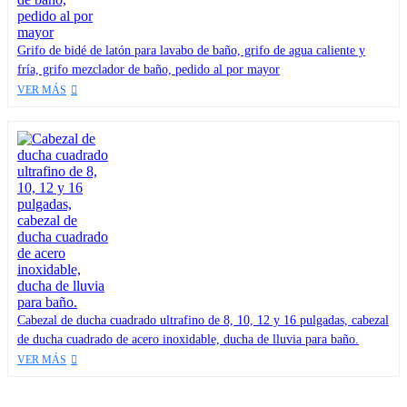
Grifo de bidé de latón para lavabo de baño, grifo de agua caliente y
fría, grifo mezclador de baño, pedido al por mayor
VER MÁS
Cabezal de ducha cuadrado ultrafino de 8, 10, 12 y 16 pulgadas, cabezal
de ducha cuadrado de acero inoxidable, ducha de lluvia para baño.
VER MÁS