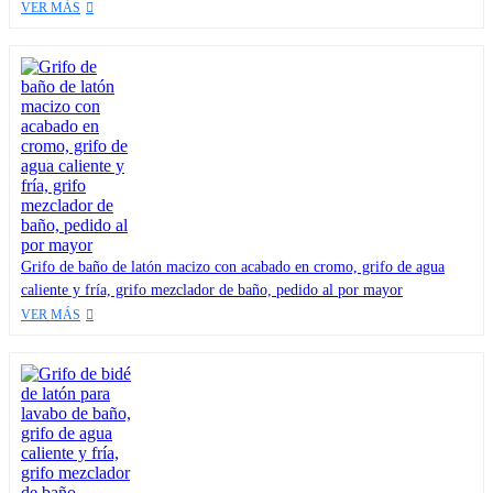
VER MÁS
Grifo de baño de latón macizo con acabado en cromo, grifo de agua
caliente y fría, grifo mezclador de baño, pedido al por mayor
VER MÁS