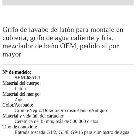
Grifo de lavabo de latón para montaje en
cubierta, grifo de agua caliente y fría,
mezclador de baño OEM, pedido al por
mayor
Nº de modelo:
SEM-6851-1
Material del cuerpo:
Latón
Material del mango:
Zinc
Color/Acabado:
Cromo/Negro/Dorado/Oro rosa/Blanco/Antiguo
Material y vida útil del cartucho:
Cerámica de 35 mm, más de 500.000 ciclos
Tipo de conexión:
Entrada roscada G1/2, G3/8, G9/16 para suministro de agua