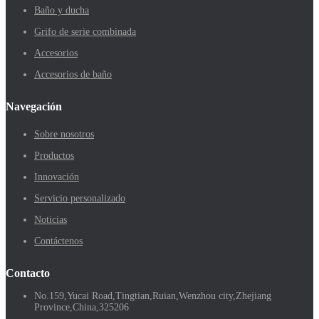
Baño y ducha
Grifo de serie combinada
Accesorios
Accesorios de baño
Navegación
Sobre nosotros
Productos
Innovación
Servicio personalizado
Noticias
Contáctenos
Contacto
No.159,Yucai Road,Tingtian,Ruian,Wenzhou city,Zhejiang
Province,China,325206