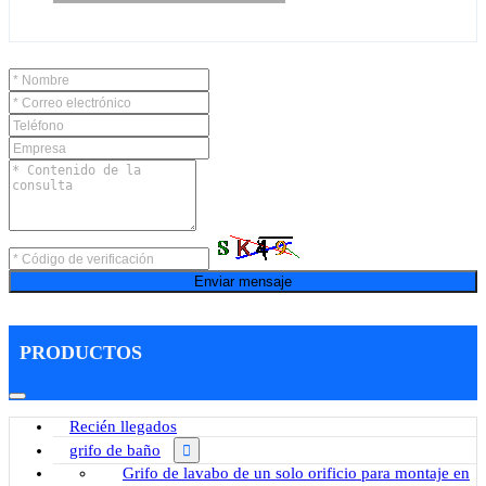
Enviar mensaje
PRODUCTOS
Recién llegados
grifo de baño
Grifo de lavabo de un solo orificio para montaje en