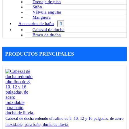
Drenaje de piso
Sifón
Válvula angular
Manguera
Accesorios de baño
Cabezal de ducha
Brazo de ducha
PRODUCTOS PRINCIPALES
Cabezal de ducha redondo ultrafino de 8, 10, 12 y 16 pulgadas, de acero
inoxidable, para baño, ducha de lluvia.