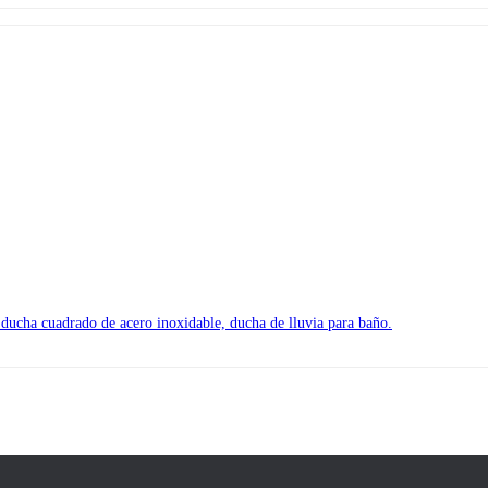
 ducha cuadrado de acero inoxidable, ducha de lluvia para baño.