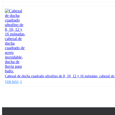
Cabezal de ducha cuadrado ultrafino de 8, 10, 12 y 16 pulgadas, cabezal de
VER MÁS