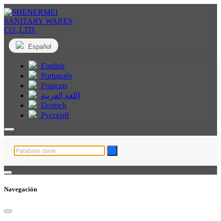
Español
English
Português
Français
اللغة العربية
Deutsch
Русский
Navegación