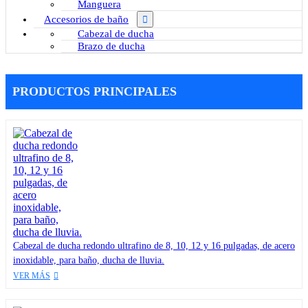
Manguera
Accesorios de baño
Cabezal de ducha
Brazo de ducha
PRODUCTOS PRINCIPALES
Cabezal de ducha redondo ultrafino de 8, 10, 12 y 16 pulgadas, de acero
inoxidable, para baño, ducha de lluvia.
VER MÁS