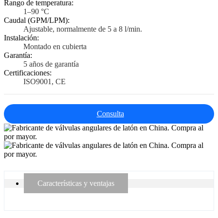
Rango de temperatura:
1–90 °C
Caudal (GPM/LPM):
Ajustable, normalmente de 5 a 8 l/min.
Instalación:
Montado en cubierta
Garantía:
5 años de garantía
Certificaciones:
ISO9001, CE
Consulta
Características y ventajas