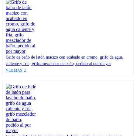
Grifo de baño de latón macizo con acabado en cromo, grifo de agua
caliente y fría, grifo mezclador de baño, pedido al por mayor
VER MÁS