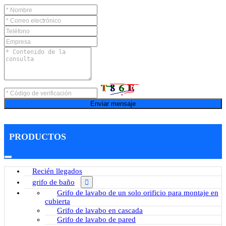
Enviar mensaje
PRODUCTOS
Recién llegados
grifo de baño
Grifo de lavabo de un solo orificio para montaje en
cubierta
Grifo de lavabo en cascada
Grifo de lavabo de pared